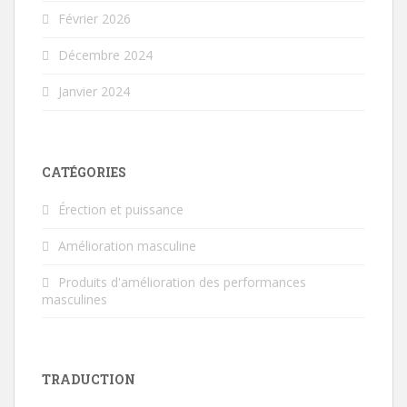
Février 2026
Décembre 2024
Janvier 2024
CATÉGORIES
Érection et puissance
Amélioration masculine
Produits d'amélioration des performances
masculines
TRADUCTION