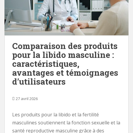
Comparaison des produits
pour la libido masculine :
caractéristiques,
avantages et témoignages
d’utilisateurs
27 avril 2026
Les produits pour la libido et la fertilité
masculines soutiennent la fonction sexuelle et la
santé reproductive masculine grâce à des