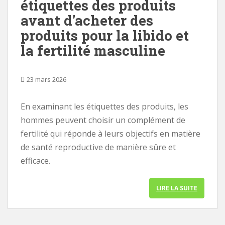
étiquettes des produits
avant d'acheter des
produits pour la libido et
la fertilité masculine
23 mars 2026
En examinant les étiquettes des produits, les
hommes peuvent choisir un complément de
fertilité qui réponde à leurs objectifs en matière
de santé reproductive de manière sûre et
efficace.
LIRE LA SUITE