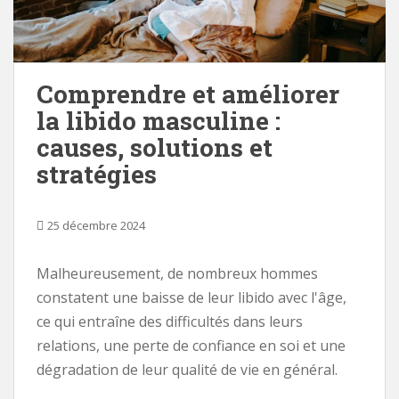
Comprendre et améliorer
la libido masculine :
causes, solutions et
stratégies
25 décembre 2024
Malheureusement, de nombreux hommes
constatent une baisse de leur libido avec l'âge,
ce qui entraîne des difficultés dans leurs
relations, une perte de confiance en soi et une
dégradation de leur qualité de vie en général.