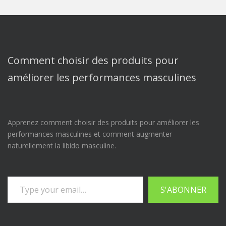
Comment choisir des produits pour
améliorer les performances masculines
Apprenez comment choisir des produits pour améliorer les
performances masculines et comment augmenter
naturellement la libido masculine.
Saisissez votre adresse e-mail…
S'ABONNER