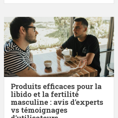
Produits efficaces pour la
libido et la fertilité
masculine : avis d’experts
vs témoignages
d’utilisateurs