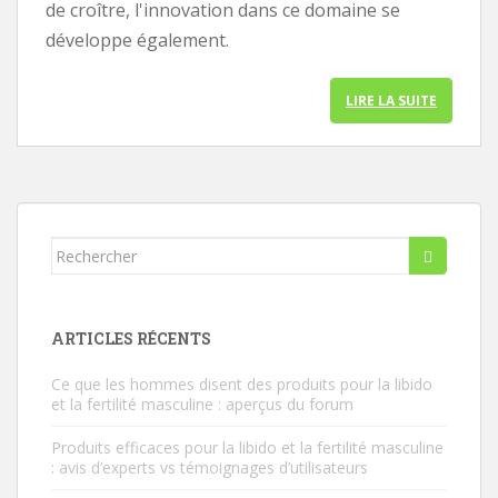
de croître, l'innovation dans ce domaine se
développe également.
LIRE LA SUITE
Rechercher...
ARTICLES RÉCENTS
Ce que les hommes disent des produits pour la libido
et la fertilité masculine : aperçus du forum
Produits efficaces pour la libido et la fertilité masculine
: avis d’experts vs témoignages d’utilisateurs