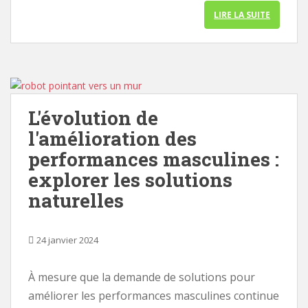
LIRE LA SUITE
L'évolution de
l'amélioration des
performances masculines :
explorer les solutions
naturelles
24 janvier 2024
À mesure que la demande de solutions pour
améliorer les performances masculines continue