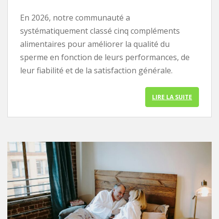
En 2026, notre communauté a
systématiquement classé cinq compléments
alimentaires pour améliorer la qualité du
sperme en fonction de leurs performances, de
leur fiabilité et de la satisfaction générale.
LIRE LA SUITE