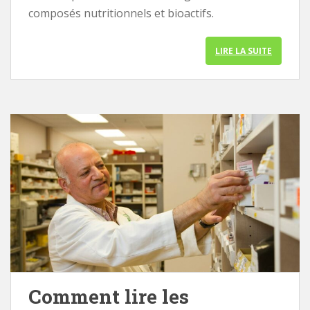
composés nutritionnels et bioactifs.
LIRE LA SUITE
Comment lire les