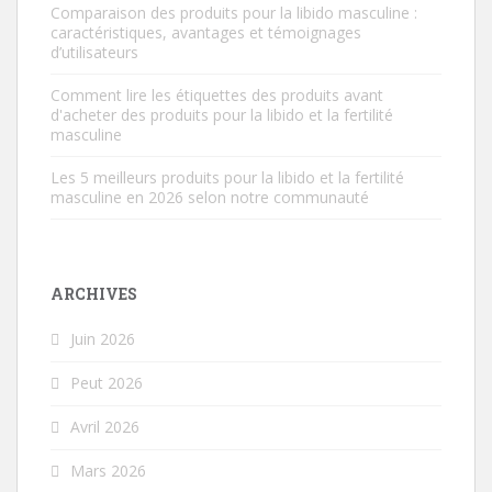
Comparaison des produits pour la libido masculine :
caractéristiques, avantages et témoignages
d’utilisateurs
Comment lire les étiquettes des produits avant
d'acheter des produits pour la libido et la fertilité
masculine
Les 5 meilleurs produits pour la libido et la fertilité
masculine en 2026 selon notre communauté
ARCHIVES
Juin 2026
Peut 2026
Avril 2026
Mars 2026