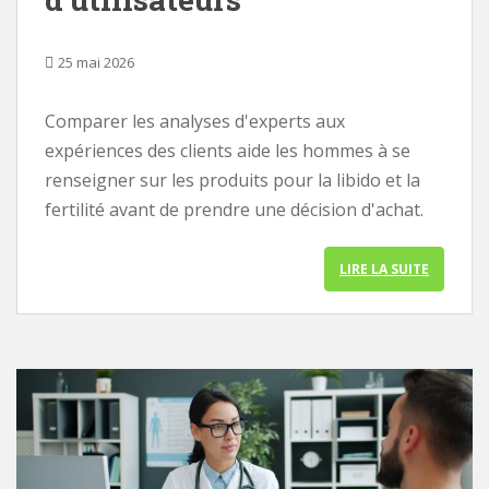
25 mai 2026
Comparer les analyses d'experts aux
expériences des clients aide les hommes à se
renseigner sur les produits pour la libido et la
fertilité avant de prendre une décision d'achat.
LIRE LA SUITE