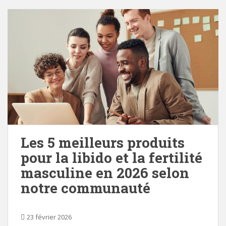
Les 5 meilleurs produits
pour la libido et la fertilité
masculine en 2026 selon
notre communauté
23 février 2026