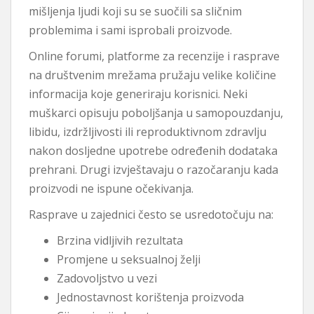
mišljenja ljudi koji su se suočili sa sličnim
problemima i sami isprobali proizvode.
Online forumi, platforme za recenzije i rasprave
na društvenim mrežama pružaju velike količine
informacija koje generiraju korisnici. Neki
muškarci opisuju poboljšanja u samopouzdanju,
libidu, izdržljivosti ili reproduktivnom zdravlju
nakon dosljedne upotrebe određenih dodataka
prehrani. Drugi izvještavaju o razočaranju kada
proizvodi ne ispune očekivanja.
Rasprave u zajednici često se usredotočuju na:
Brzina vidljivih rezultata
Promjene u seksualnoj želji
Zadovoljstvo u vezi
Jednostavnost korištenja proizvoda