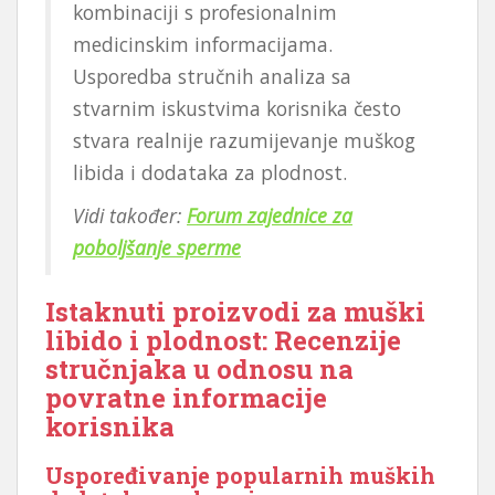
kombinaciji s profesionalnim
medicinskim informacijama.
Usporedba stručnih analiza sa
stvarnim iskustvima korisnika često
stvara realnije razumijevanje muškog
libida i dodataka za plodnost.
Vidi također:
Forum zajednice za
poboljšanje sperme
Istaknuti proizvodi za muški
libido i plodnost: Recenzije
stručnjaka u odnosu na
povratne informacije
korisnika
Uspoređivanje popularnih muških