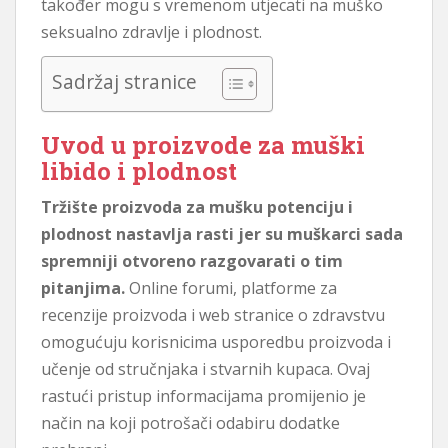
također mogu s vremenom utjecati na muško
seksualno zdravlje i plodnost.
Sadržaj stranice
Uvod u proizvode za muški
libido i plodnost
Tržište proizvoda za mušku potenciju i
plodnost nastavlja rasti jer su muškarci sada
spremniji otvoreno razgovarati o tim
pitanjima.
Online forumi, platforme za
recenzije proizvoda i web stranice o zdravstvu
omogućuju korisnicima usporedbu proizvoda i
učenje od stručnjaka i stvarnih kupaca. Ovaj
rastući pristup informacijama promijenio je
način na koji potrošači odabiru dodatke