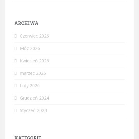
ARCHIWA
Czerwiec 2026
Móc 2026
Kwiecień 2026
marzec 2026
Luty 2026
Grudzień 2024
Styczeń 2024
KATEGORIE