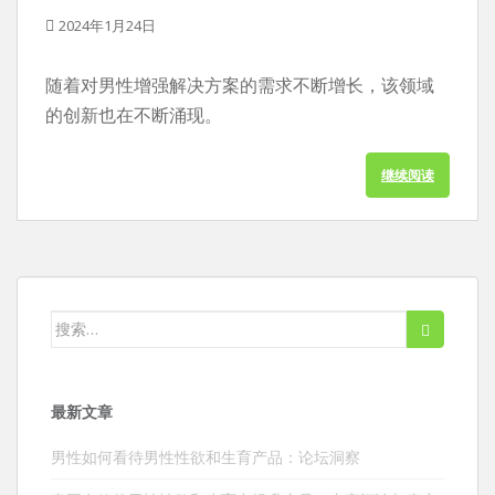
2024年1月24日
随着对男性增强解决方案的需求不断增长，该领域
的创新也在不断涌现。
继续阅读
搜
索：
最新文章
男性如何看待男性性欲和生育产品：论坛洞察