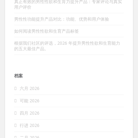
真正有效的男性性欲和生育力提升产品：专家评论与真实
用户评价
男性性功能提升产品对比：功能、优势和用户体验
如何阅读男性性欲和生育产品标签
根据我们社区的评选，2026 年提升男性性欲和生育能力
的五大最佳产品。
档案
六月 2026
可能 2026
四月 2026
行进 2026
二月 2026