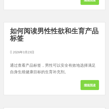
如何阅读男性性欲和生育产品
标签
2026年3月23日
通过查看产品标签，男性可以安全有效地选择满足
自身生殖健康目标的生育补充剂。
继续阅读