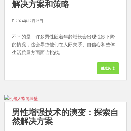
解决方案和策略
2024年12月25日
不幸的是，许多男性随着年龄增长会出现性欲下降
的情况，这会导致他们在人际关系、自信心和整体
生活质量方面面临挑战。
继续阅读
男性增强技术的演变：探索自
然解决方案