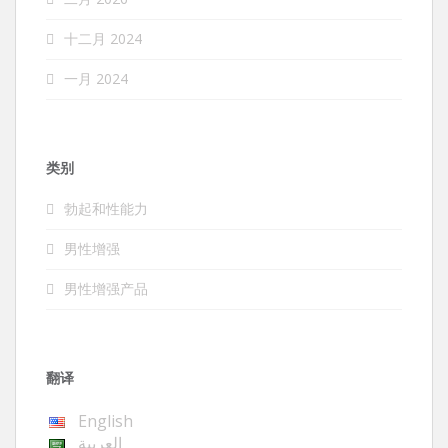
十二月 2024
一月 2024
类别
勃起和性能力
男性增强
男性增强产品
翻译
English
العربية