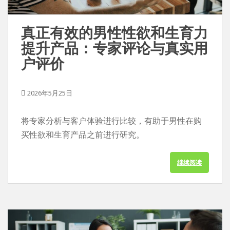
真正有效的男性性欲和生育力
提升产品：专家评论与真实用
户评价
2026年5月25日
将专家分析与客户体验进行比较，有助于男性在购
买性欲和生育产品之前进行研究。
继续阅读