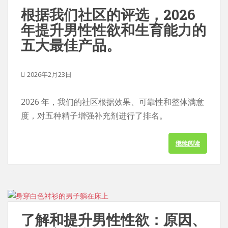
根据我们社区的评选，2026
年提升男性性欲和生育能力的
五大最佳产品。
2026年2月23日
2026 年，我们的社区根据效果、可靠性和整体满意
度，对五种精子增强补充剂进行了排名。
继续阅读
了解和提升男性性欲：原因、