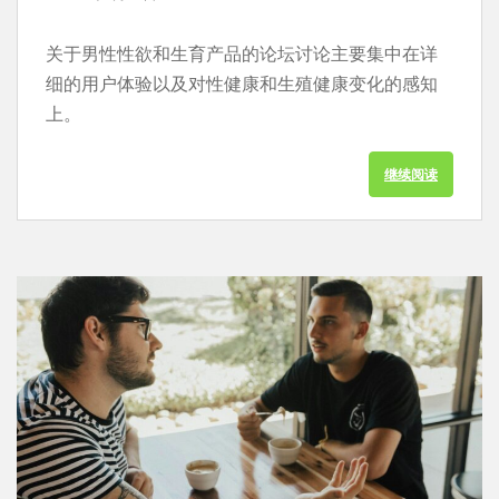
关于男性性欲和生育产品的论坛讨论主要集中在详
细的用户体验以及对性健康和生殖健康变化的感知
上。
继续阅读