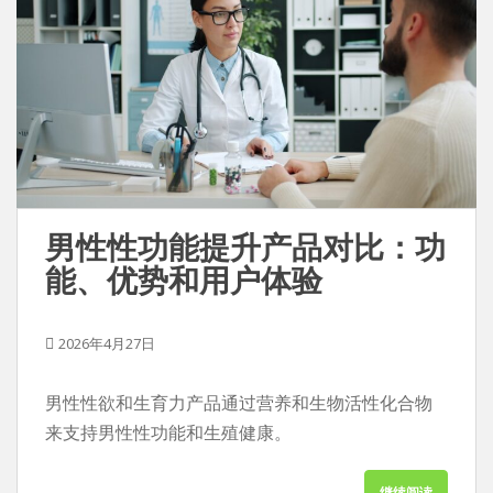
男性性功能提升产品对比：功
能、优势和用户体验
2026年4月27日
男性性欲和生育力产品通过营养和生物活性化合物
来支持男性性功能和生殖健康。
继续阅读