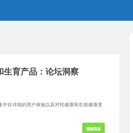
和生育产品：论坛洞察
集中在详细的用户体验以及对性健康和生殖健康变
继续阅读