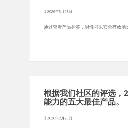
2026年3月23日
通过查看产品标签，男性可以安全有效地
根据我们社区的评选，2
能力的五大最佳产品。
2026年2月23日