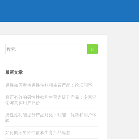
搜
索：
最新文章
男性如何看待男性性欲和生育产品：论坛洞察
真正有效的男性性欲和生育力提升产品：专家评
论与真实用户评价
男性性功能提升产品对比：功能、优势和用户体
验
如何阅读男性性欲和生育产品标签