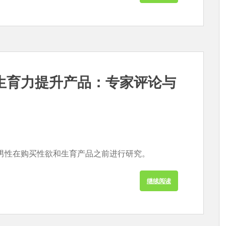
生育力提升产品：专家评论与
男性在购买性欲和生育产品之前进行研究。
继续阅读