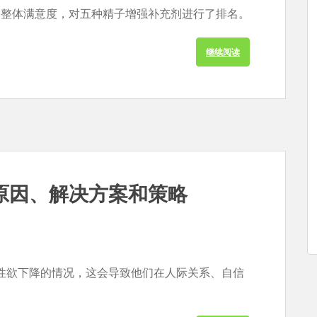
性和整体满意度，对五种精子增强补充剂进行了排名。
继续阅读
原因、解决方案和策略
性欲下降的情况，这会导致他们在人际关系、自信