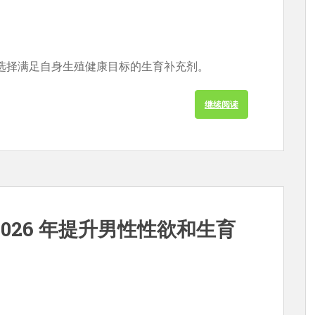
选择满足自身生殖健康目标的生育补充剂。
继续阅读
026 年提升男性性欲和生育