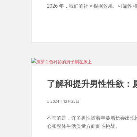
2026 年，我们的社区根据效果、可靠
了解和提升男性性欲：
2024年12月25日
不幸的是，许多男性随着年龄增长会出现
心和整体生活质量方面面临挑战。