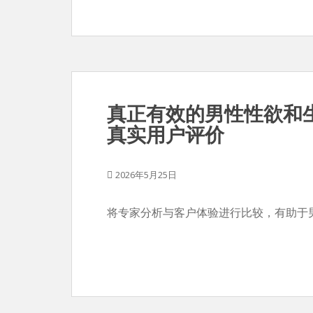
真正有效的男性性欲和
真实用户评价
2026年5月25日
将专家分析与客户体验进行比较，有助于