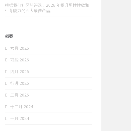
根据我们社区的评选，2026 年提升男性性欲和
生育能力的五大最佳产品。
档案
六月 2026
可能 2026
四月 2026
行进 2026
二月 2026
十二月 2024
一月 2024