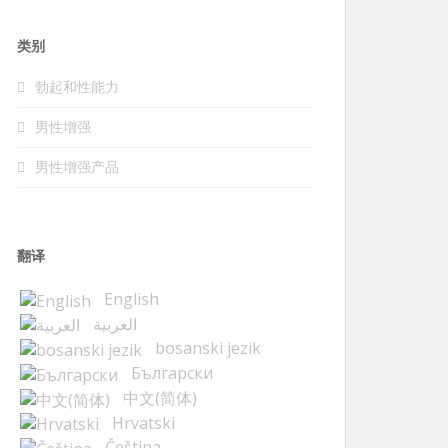
类别
勃起和性能力
男性增强
男性增强产品
翻译
English
العربية
bosanski jezik
Български
中文(简体)
Hrvatski
Čeština