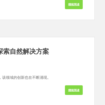
继续阅读
探索自然解决方案
，该领域的创新也在不断涌现。
继续阅读