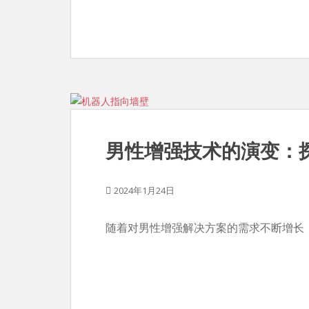
男性增强技术的演变：
2024年1月24日
随着对男性增强解决方案的需求不断增长