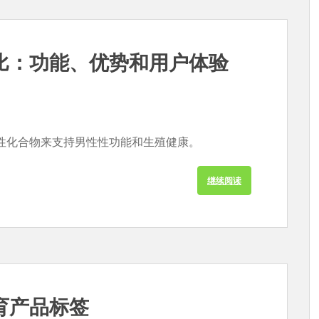
比：功能、优势和用户体验
性化合物来支持男性性功能和生殖健康。
继续阅读
育产品标签