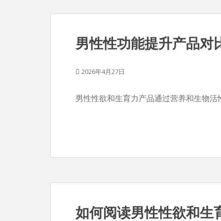
男性性功能提升产品对
2026年4月27日
男性性欲和生育力产品通过营养和生物活
如何阅读男性性欲和生