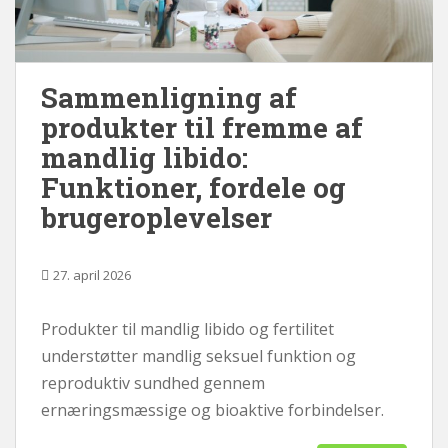
Sammenligning af
produkter til fremme af
mandlig libido:
Funktioner, fordele og
brugeroplevelser
27. april 2026
Produkter til mandlig libido og fertilitet
understøtter mandlig seksuel funktion og
reproduktiv sundhed gennem
ernæringsmæssige og bioaktive forbindelser.