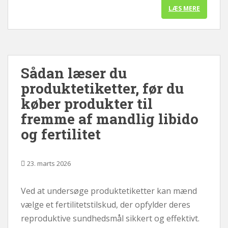
LÆS MERE
Sådan læser du
produktetiketter, før du
køber produkter til
fremme af mandlig libido
og fertilitet
23. marts 2026
Ved at undersøge produktetiketter kan mænd
vælge et fertilitetstilskud, der opfylder deres
reproduktive sundhedsmål sikkert og effektivt.