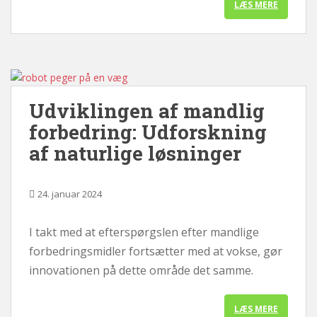
LÆS MERE
Udviklingen af ​​mandlig
forbedring: Udforskning
af naturlige løsninger
24. januar 2024
I takt med at efterspørgslen efter mandlige
forbedringsmidler fortsætter med at vokse, gør
innovationen på dette område det samme.
LÆS MERE