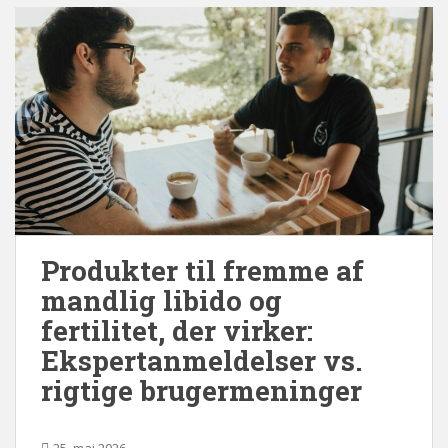
Produkter til fremme af
mandlig libido og
fertilitet, der virker:
Ekspertanmeldelser vs.
rigtige brugermeninger