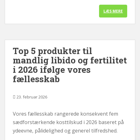
LÆS MERE
Top 5 produkter til
mandlig libido og fertilitet
i 2026 ifølge vores
fællesskab
23. februar 2026
Vores fællesskab rangerede konsekvent fem
sædforstærkende kosttilskud i 2026 baseret på
ydeevne, pålidelighed og generel tilfredshed.