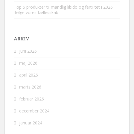
Top 5 produkter til mandlig libido og fertilitet i 2026
ifølge vores fællesskab
ARKIV
juni 2026
maj 2026
april 2026
marts 2026
februar 2026
december 2024
januar 2024