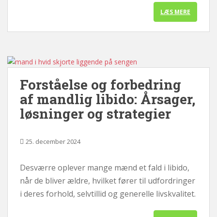
LÆS MERE
Forståelse og forbedring
af mandlig libido: Årsager,
løsninger og strategier
25. december 2024
Desværre oplever mange mænd et fald i libido,
når de bliver ældre, hvilket fører til udfordringer
i deres forhold, selvtillid og generelle livskvalitet.