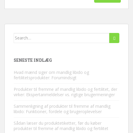
Søg
efter:
SENESTE INDLÆG
Hvad mænd siger om mandlig libido og
fertilitetsprodukter: Forumindsigt
Produkter til fremme af mandlig libido og fertilitet, der
virker: Ekspertanmeldelser vs. rigtige brugermeninger
Sammenligning af produkter til fremme af mandlig
libido: Funktioner, fordele og brugeroplevelser
Sådan læser du produktetiketter, før du køber
produkter til fremme af mandlig libido og fertilitet