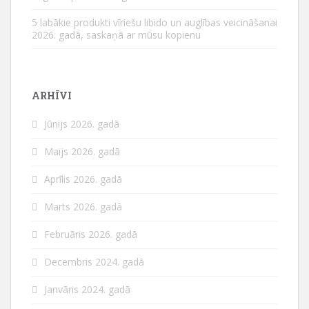
5 labākie produkti vīriešu libido un auglības veicināšanai
2026. gadā, saskaņā ar mūsu kopienu
ARHĪVI
Jūnijs 2026. gadā
Maijs 2026. gadā
Aprīlis 2026. gadā
Marts 2026. gadā
Februāris 2026. gadā
Decembris 2024. gadā
Janvāris 2024. gadā